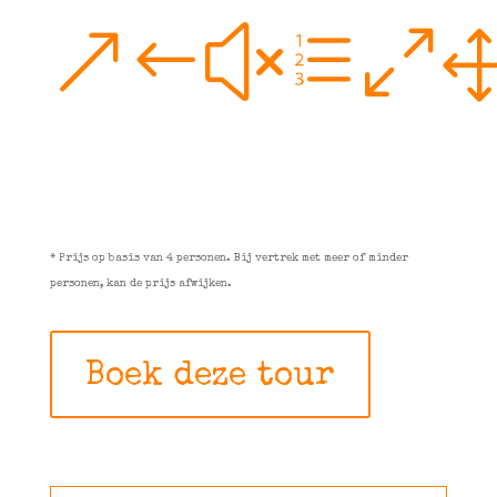
&#xe0
* Prijs op basis van 4 personen. Bij vertrek met meer of minder
personen, kan de prijs afwijken.
Boek deze tour