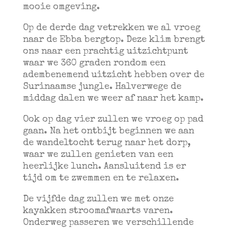
mooie omgeving.
Op de derde dag vetrekken we al vroeg
naar de Ebba bergtop. Deze klim brengt
ons naar een prachtig uitzichtpunt
waar we 360 graden rondom een
adembenemend uitzicht hebben over de
Surinaamse jungle. Halverwege de
middag dalen we weer af naar het kamp.
Ook op dag vier zullen we vroeg op pad
gaan. Na het ontbijt beginnen we aan
de wandeltocht terug naar het dorp,
waar we zullen genieten van een
heerlijke lunch. Aansluitend is er
tijd om te zwemmen en te relaxen.
De vijfde dag zullen we met onze
kayakken stroomafwaarts varen.
Onderweg passeren we verschillende