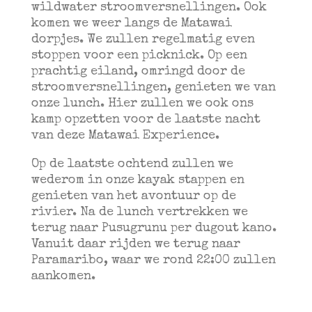
wildwater stroomversnellingen. Ook
komen we weer langs de Matawai
dorpjes. We zullen regelmatig even
stoppen voor een picknick. Op een
prachtig eiland, omringd door de
stroomversnellingen, genieten we van
onze lunch. Hier zullen we ook ons
kamp opzetten voor de laatste nacht
van deze Matawai Experience.
Op de laatste ochtend zullen we
wederom in onze kayak stappen en
genieten van het avontuur op de
rivier. Na de lunch vertrekken we
terug naar Pusugrunu per dugout kano.
Vanuit daar rijden we terug naar
Paramaribo, waar we rond 22:00 zullen
aankomen.